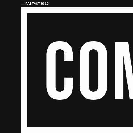
AASTAST 1992