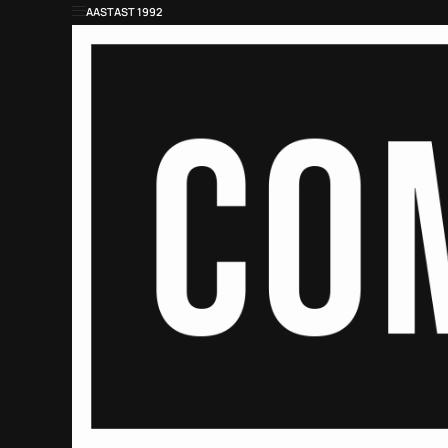
AASTAST 1992