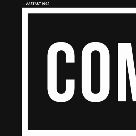
AASTAST 1992