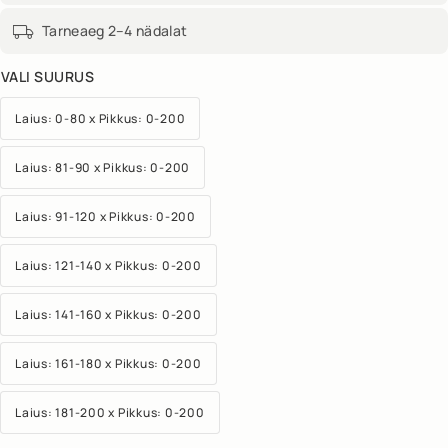
Tarneaeg 2–4 nädalat
VALI SUURUS
Laius: 0-80 x Pikkus: 0-200
Laius: 81-90 x Pikkus: 0-200
Laius: 91-120 x Pikkus: 0-200
Laius: 121-140 x Pikkus: 0-200
Laius: 141-160 x Pikkus: 0-200
Laius: 161-180 x Pikkus: 0-200
Laius: 181-200 x Pikkus: 0-200