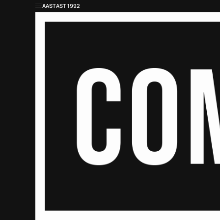
AASTAST 1992